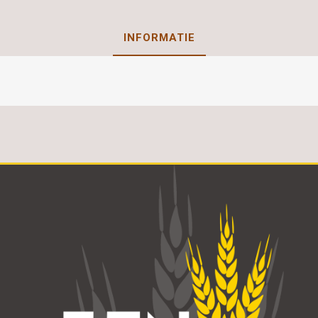
INFORMATIE