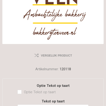
VERGELIJK PRODUCT
Artikelnummer:
120118
Optie Tekst op taart
Optie Tekst op taart
Tekst op taart