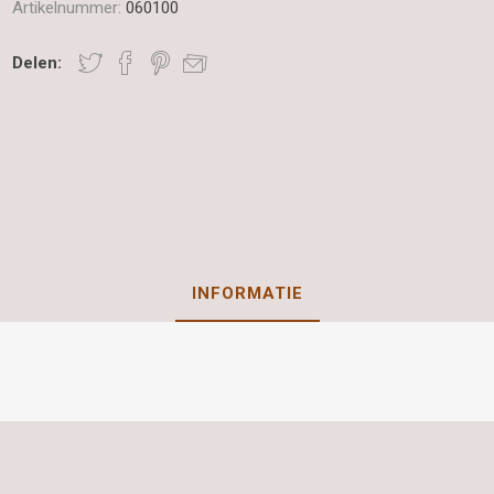
Artikelnummer:
060100
Delen:
INFORMATIE