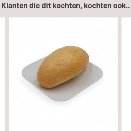
Klanten die dit kochten, kochten ook..