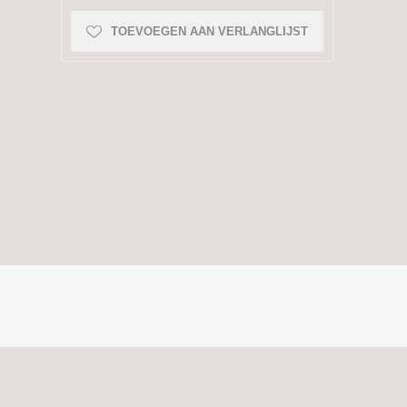
TOEVOEGEN AAN VERLANGLIJST