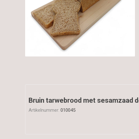
Bruin tarwebrood met sesamzaad d
Artikelnummer:
010045