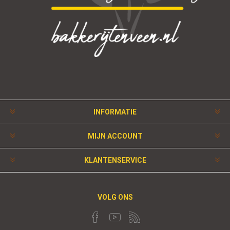
INFORMATIE
MIJN ACCOUNT
KLANTENSERVICE
VOLG ONS