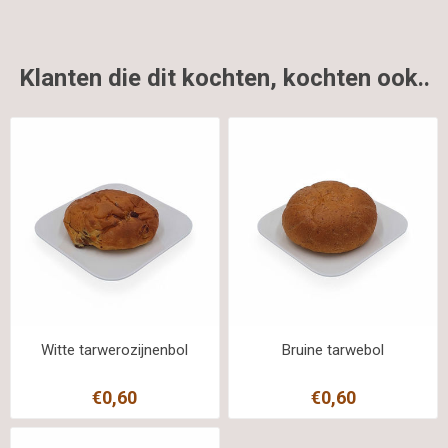
Klanten die dit kochten, kochten ook..
Witte tarwerozijnenbol
Bruine tarwebol
€0,60
€0,60