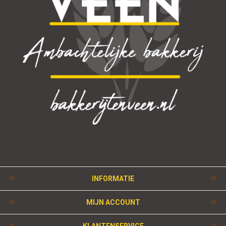
INFORMATIE
MIJN ACCOUNT
KLANTENSERVICE