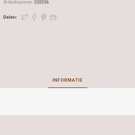
Artikelnummer:
020036
Delen:
INFORMATIE