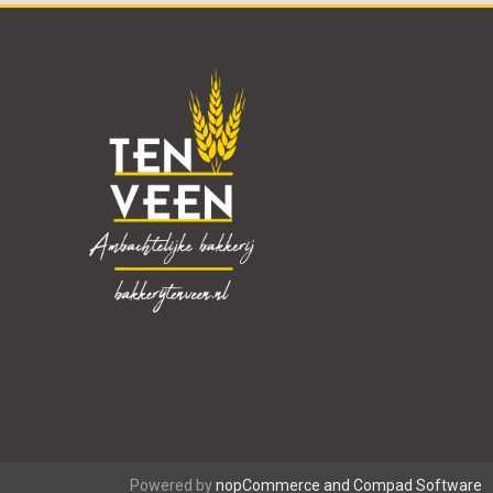
Powered by
nopCommerce and
Compad Software