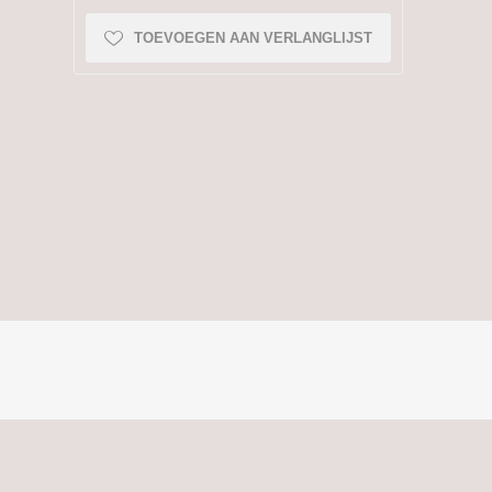
TOEVOEGEN AAN VERLANGLIJST