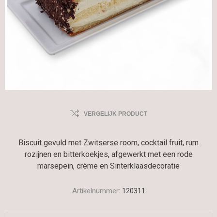
VERGELIJK PRODUCT
Biscuit gevuld met Zwitserse room, cocktail fruit, rum
rozijnen en bitterkoekjes, afgewerkt met een rode
marsepein, crème en Sinterklaasdecoratie
Artikelnummer:
120311