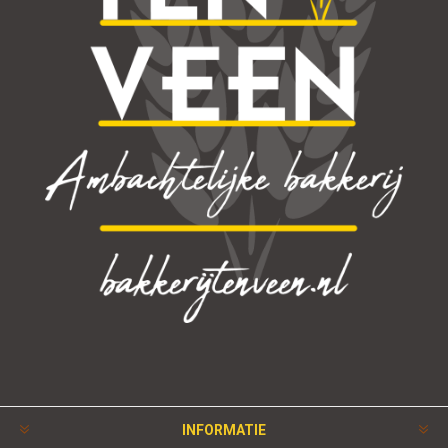
INFORMATIE