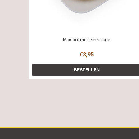
Maisbol met eiersalade
€3,95