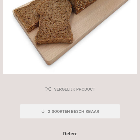
VERGELIJK PRODUCT
2
SOORTEN BESCHIKBAAR
Delen: