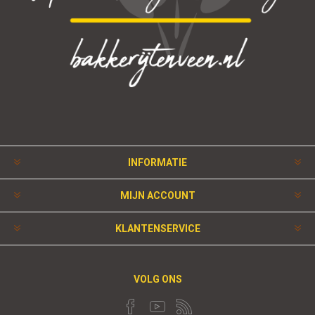
INFORMATIE
MIJN ACCOUNT
KLANTENSERVICE
VOLG ONS