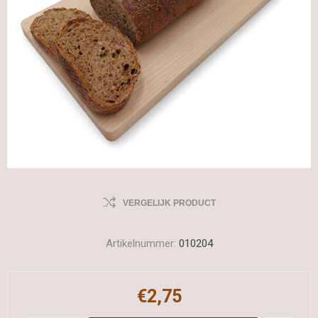
VERGELIJK PRODUCT
Artikelnummer:
010204
€2,75