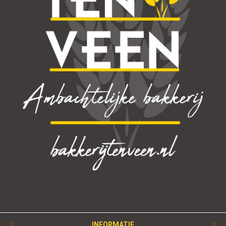
INFORMATIE