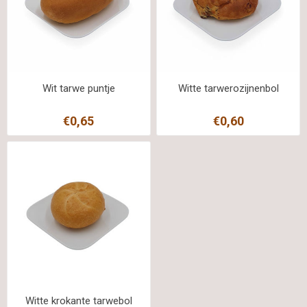
Wit tarwe puntje
Witte tarwerozijnenbol
€0,65
€0,60
Witte krokante tarwebol