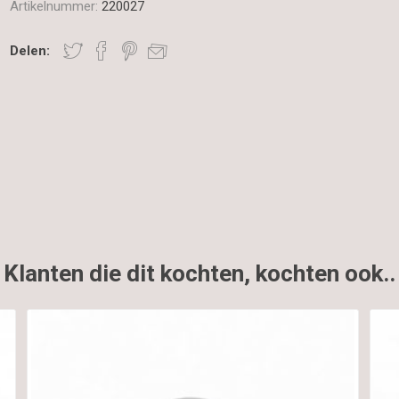
Artikelnummer:
220027
Delen:
Klanten die dit kochten, kochten ook..