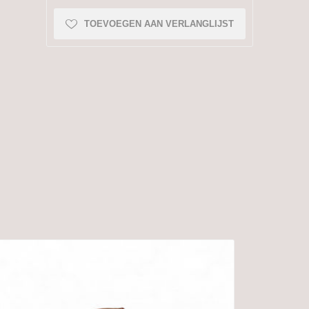
TOEVOEGEN AAN VERLANGLIJST