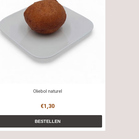
Oliebol naturel
€1,30