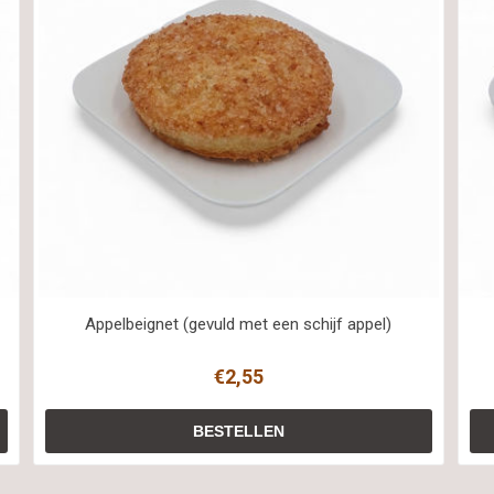
Appelbeignet (gevuld met een schijf appel)
€2,55