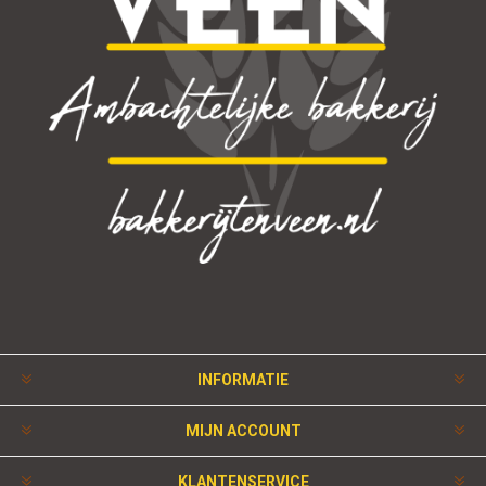
INFORMATIE
MIJN ACCOUNT
KLANTENSERVICE